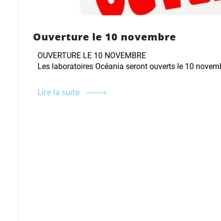
Ouverture le 10 novembre
OUVERTURE LE 10 NOVEMBRE
Les laboratoires Océania seront ouverts le 10 novemb
Lire la suite