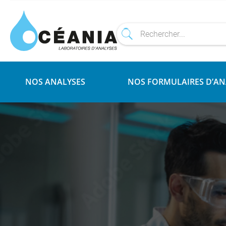
NOS ANALYSES
NOS FORMULAIRES D’AN