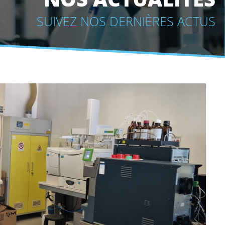
SUIVEZ NOS DERNIÈRES ACTUS