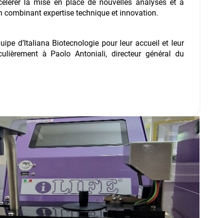
élérer la mise en place de nouvelles analyses et à
en combinant expertise technique et innovation.
uipe d’Italiana Biotecnologie pour leur accueil et leur
ticulièrement à Paolo Antoniali, directeur général du