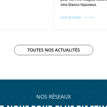
vins blancs liquoreux.
Lire la suite
TOUTES NOS ACTUALITÉS
NOS RÉSEAUX