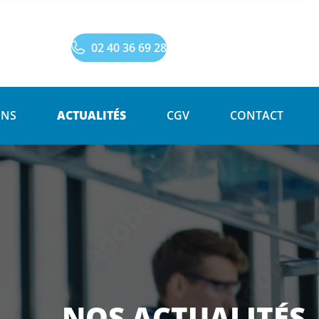
02 40 36 69 28
ONS
ACTUALITÉS
CGV
CONTACT
NOS ACTUALITÉS